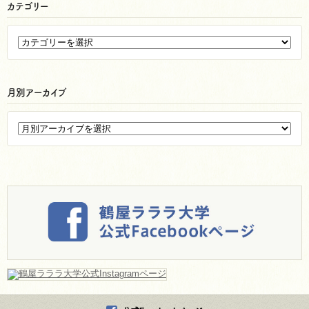
カテゴリー
月別アーカイブ