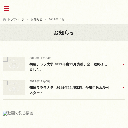
トップページ
お知らせ
2019年11月
お知らせ
2019年11月23日
鶴屋ラララ大学
鶴屋ラララ大学 2019年度11月講義、全日程終了し
ました。
2019年11月06日
鶴屋ラララ大学 ! 2019年11月講義、受講申込み受付
スタート！