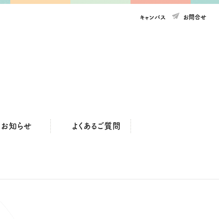
キャンパス
お問合せ
よくあるご質問
お知らせ